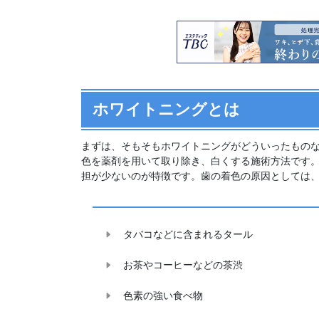
ホワイトニングとは
まずは、そもそもホワイトニングがどういったもの
色を薬剤を用いて取り除き、白くする施術方法です
担が少ないのが特徴です。歯の着色の原因としては
タバコなどに含まれるタール
お茶やコーヒーなどの茶渋
色素の強い食べ物