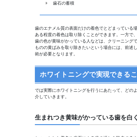
歯石の蓄積
歯のエナメル質の表面だけの着色でとどまっている
ある程度の着色は取り除くことができます。一方で
歯の色が黄味がかっている人などは、クリーニング
ものの黄ばみを取り除きたいという場合には、前述
術が必要となります。
ホワイトニングで実現できる
では実際にホワイトニングを行うにあたって、どの
介していきます。
生まれつき黄味がかっている歯を白