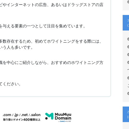
ビやインターネットの広告、あるいはドラッグストアの店
を与える要素の一つとして注目を集めています。
O
多数存在するため、初めてホワイトニングをする際には、
いう人も多いです。
識を中心にご紹介しながら、おすすめのホワイトニング方
てください。
H