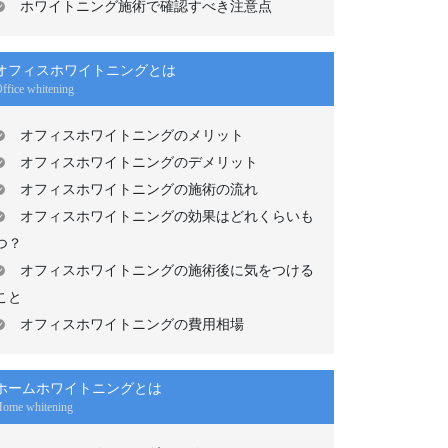
ホワイトニング施術で確認すべき注意点
オフィスホワイトニングとは
ffice whitening
オフィスホワイトニングのメリット
オフィスホワイトニングのデメリット
オフィスホワイトニングの施術の流れ
オフィスホワイトニングの効果はどれくらいも
つ？
オフィスホワイトニングの施術後に気をつける
こと
オフィスホワイトニングの費用相場
ホームホワイトニングとは
ome whitening