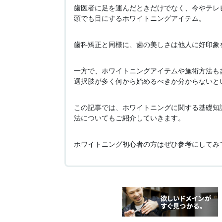
歯医者に足を運んだときだけでなく、今やテレ
頭でも目にするホワイトニングアイテム。
歯科矯正と同様に、歯の美しさは他人に好印象
一方で、ホワイトニングアイテムや施術方法も
選択肢が多く何から始めるべきか分からないと
この記事では、ホワイトニングに関する基礎知
法についてもご紹介していきます。
ホワイトニング初心者の方はぜひ参考にしてみ