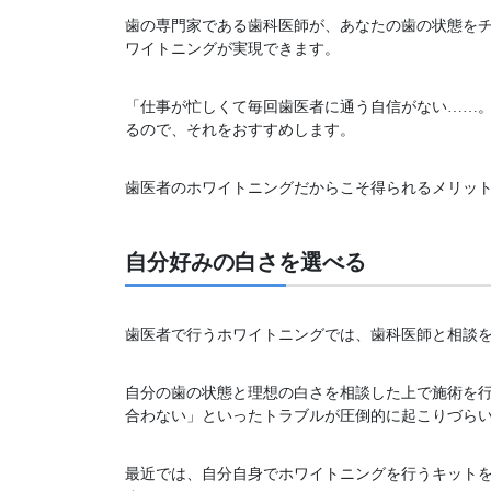
歯の専門家である歯科医師が、あなたの歯の状態を
ワイトニングが実現できます。
「仕事が忙しくて毎回歯医者に通う自信がない……
るので、それをおすすめします。
歯医者のホワイトニングだからこそ得られるメリッ
自分好みの白さを選べる
歯医者で行うホワイトニングでは、歯科医師と相談
自分の歯の状態と理想の白さを相談した上で施術を
合わない」といったトラブルが圧倒的に起こりづら
最近では、自分自身でホワイトニングを行うキット