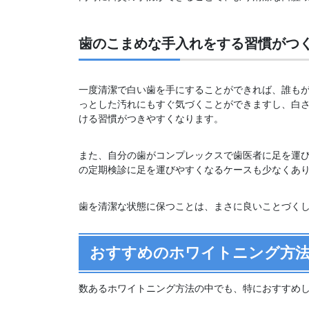
歯のこまめな手入れをする習慣がつ
一度清潔で白い歯を手にすることができれば、誰も
っとした汚れにもすぐ気づくことができますし、白
ける習慣がつきやすくなります。
また、自分の歯がコンプレックスで歯医者に足を運
の定期検診に足を運びやすくなるケースも少なくあ
歯を清潔な状態に保つことは、まさに良いことづく
おすすめのホワイトニング方
数あるホワイトニング方法の中でも、特におすすめ