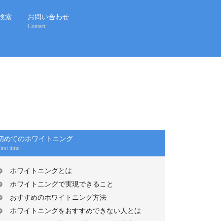
検索
お問い合わせ
Contact
初めてのホワイトニング
irst time
ホワイトニングとは
ホワイトニングで実現できること
おすすめのホワイトニング方法
ホワイトニングをおすすめできない人とは