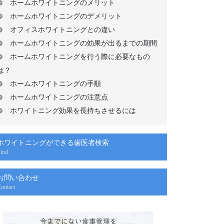
ホームホワイトニングのメリット
ホームホワイトニングのデメリット
オフィスホワイトニングとの違い
ホームホワイトニングの効果が出るまでの期間
ホームホワイトニングを行う際に必要なもの
は？
ホームホワイトニングの手順
ホームホワイトニングの注意点
ホワイトニング効果を長持ちさせるには
ホワイトニングができる歯医者検索
ind
お問い合わせ
ontact