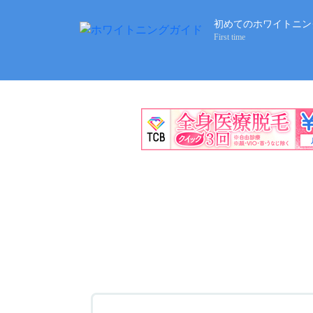
初めてのホワイトニン
First time
初めてのホワイトニ
基礎知識とおすすめ