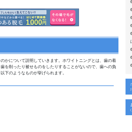
なのかについて説明していきます。ホワイトニングとは、歯の着
。歯を削ったり被せものをしたりすることがないので、歯への負
、以下のようなものが挙げられます。
F
C