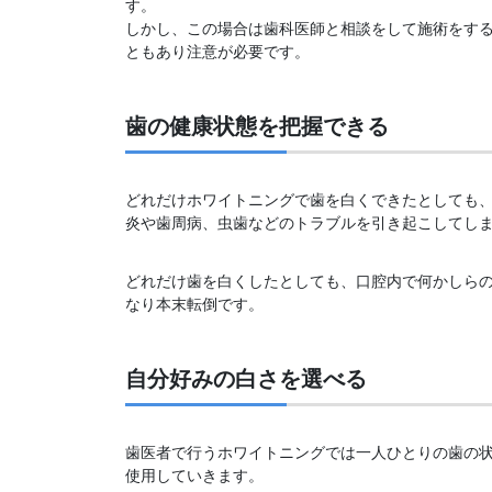
す。
しかし、この場合は歯科医師と相談をして施術をす
ともあり注意が必要です。
歯の健康状態を把握できる
どれだけホワイトニングで歯を白くできたとしても
炎や歯周病、虫歯などのトラブルを引き起こしてし
どれだけ歯を白くしたとしても、口腔内で何かしら
なり本末転倒です。
自分好みの白さを選べる
歯医者で行うホワイトニングでは一人ひとりの歯の
使用していきます。